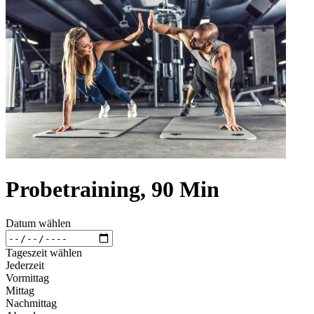
Probetraining, 90 Min
Datum wählen
Tageszeit wählen
Jederzeit
Vormittag
Mittag
Nachmittag