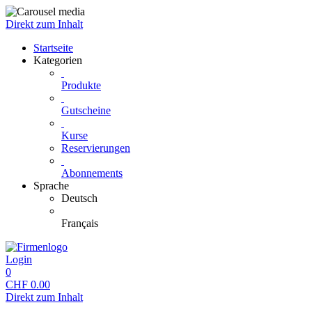
Direkt zum Inhalt
Startseite
Kategorien
Produkte
Gutscheine
Kurse
Reservierungen
Abonnements
Sprache
Deutsch
Français
Login
0
CHF
0.00
Direkt zum Inhalt