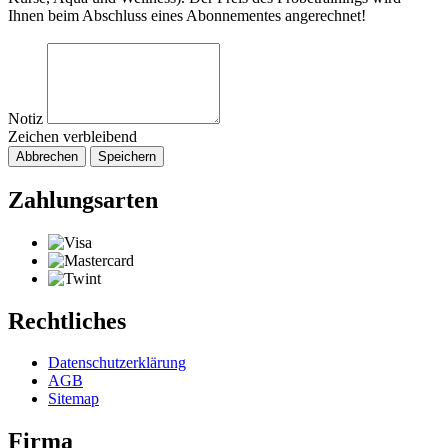
Ihnen beim Abschluss eines Abonnementes angerechnet!
Notiz
Zeichen verbleibend
Abbrechen
Speichern
Zahlungsarten
Rechtliches
Datenschutzerklärung
AGB
Sitemap
Firma