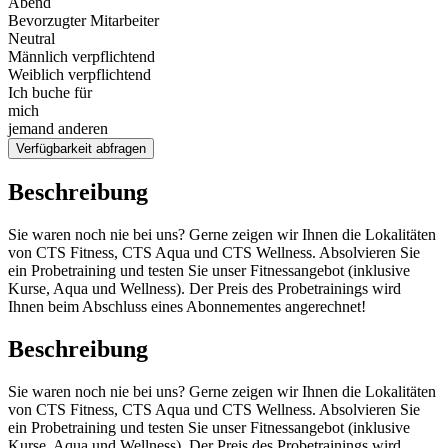
Abend
Bevorzugter Mitarbeiter
Neutral
Männlich verpflichtend
Weiblich verpflichtend
Ich buche für
mich
jemand anderen
Verfügbarkeit abfragen
Beschreibung
Sie waren noch nie bei uns? Gerne zeigen wir Ihnen die Lokalitäten
von CTS Fitness, CTS Aqua und CTS Wellness. Absolvieren Sie
ein Probetraining und testen Sie unser Fitnessangebot (inklusive
Kurse, Aqua und Wellness). Der Preis des Probetrainings wird
Ihnen beim Abschluss eines Abonnementes angerechnet!
Beschreibung
Sie waren noch nie bei uns? Gerne zeigen wir Ihnen die Lokalitäten
von CTS Fitness, CTS Aqua und CTS Wellness. Absolvieren Sie
ein Probetraining und testen Sie unser Fitnessangebot (inklusive
Kurse, Aqua und Wellness). Der Preis des Probetrainings wird