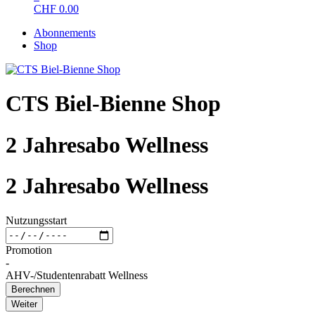
CHF
0.00
Abonnements
Shop
CTS Biel-Bienne Shop
2 Jahresabo Wellness
2 Jahresabo Wellness
Nutzungsstart
Promotion
-
AHV-/Studentenrabatt Wellness
Berechnen
Weiter