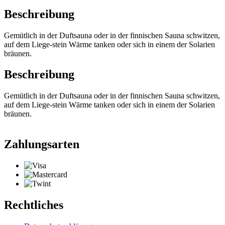
Beschreibung
Gemütlich in der Duftsauna oder in der finnischen Sauna schwitzen,
auf dem Liege-stein Wärme tanken oder sich in einem der Solarien
bräunen.
Beschreibung
Gemütlich in der Duftsauna oder in der finnischen Sauna schwitzen,
auf dem Liege-stein Wärme tanken oder sich in einem der Solarien
bräunen.
Zahlungsarten
Rechtliches