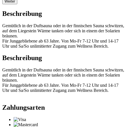
Weiter
Beschreibung
Gemütlich in der Duftsauna oder in der finnischen Sauna schwitzen,
auf dem Liegestein Wärme tanken oder sich in einem der Solarien
bräunen.
Für Junggebliebene ab 63 Jahre. Von Mo-Fr 7-12 Uhr und 14-17
Uhr und Sa/So unlimitierter Zugang zum Wellness Bereich.
Beschreibung
Gemütlich in der Duftsauna oder in der finnischen Sauna schwitzen,
auf dem Liegestein Wärme tanken oder sich in einem der Solarien
bräunen.
Für Junggebliebene ab 63 Jahre. Von Mo-Fr 7-12 Uhr und 14-17
Uhr und Sa/So unlimitierter Zugang zum Wellness Bereich.
Zahlungsarten