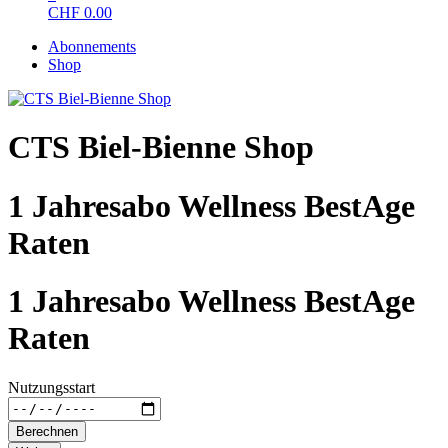
CHF
0.00
Abonnements
Shop
CTS Biel-Bienne Shop
1 Jahresabo Wellness BestAge
Raten
1 Jahresabo Wellness BestAge
Raten
Nutzungsstart
Berechnen