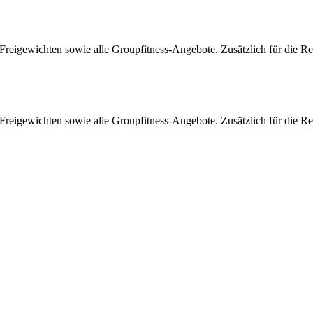
n Freigewichten sowie alle Groupfitness-Angebote. Zusätzlich für die 
n Freigewichten sowie alle Groupfitness-Angebote. Zusätzlich für die 