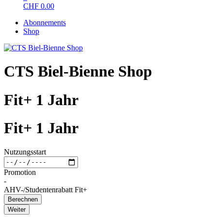
CHF
0.00
Abonnements
Shop
CTS Biel-Bienne Shop
Fit+ 1 Jahr
Fit+ 1 Jahr
Nutzungsstart
Promotion
-
AHV-/Studentenrabatt Fit+
Berechnen
Weiter