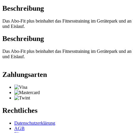
Beschreibung
Das Abo-Fit plus beinhaltet das Fitnesstraining im Gerätepark und a
und Eislauf.
Beschreibung
Das Abo-Fit plus beinhaltet das Fitnesstraining im Gerätepark und a
und Eislauf.
Zahlungsarten
Rechtliches
Datenschutzerklärung
AGB