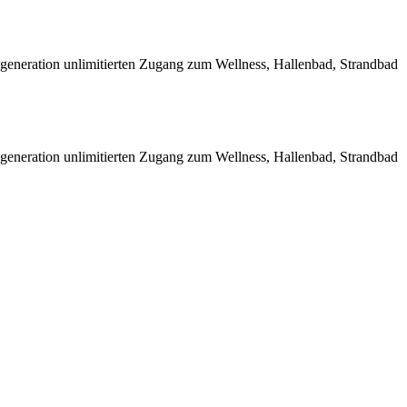
Regeneration unlimitierten Zugang zum Wellness, Hallenbad, Strandbad
Regeneration unlimitierten Zugang zum Wellness, Hallenbad, Strandbad