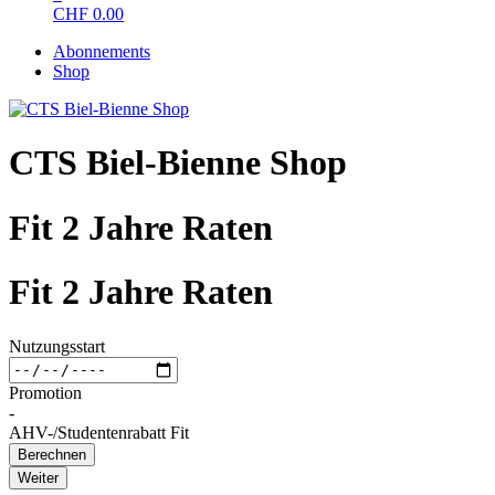
CHF
0.00
Abonnements
Shop
CTS Biel-Bienne Shop
Fit 2 Jahre Raten
Fit 2 Jahre Raten
Nutzungsstart
Promotion
-
AHV-/Studentenrabatt Fit
Berechnen
Weiter