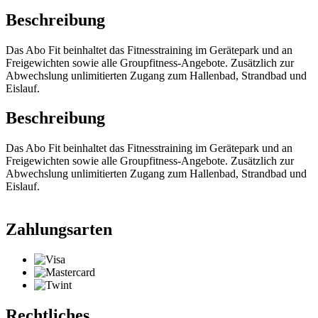
Beschreibung
Das Abo Fit beinhaltet das Fitnesstraining im Gerätepark und an
Freigewichten sowie alle Groupfitness-Angebote. Zusätzlich zur
Abwechslung unlimitierten Zugang zum Hallenbad, Strandbad und
Eislauf.
Beschreibung
Das Abo Fit beinhaltet das Fitnesstraining im Gerätepark und an
Freigewichten sowie alle Groupfitness-Angebote. Zusätzlich zur
Abwechslung unlimitierten Zugang zum Hallenbad, Strandbad und
Eislauf.
Zahlungsarten
Rechtliches