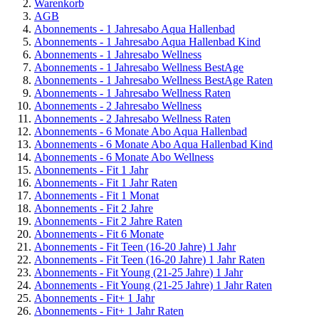
Warenkorb
AGB
Abonnements - 1 Jahresabo Aqua Hallenbad
Abonnements - 1 Jahresabo Aqua Hallenbad Kind
Abonnements - 1 Jahresabo Wellness
Abonnements - 1 Jahresabo Wellness BestAge
Abonnements - 1 Jahresabo Wellness BestAge Raten
Abonnements - 1 Jahresabo Wellness Raten
Abonnements - 2 Jahresabo Wellness
Abonnements - 2 Jahresabo Wellness Raten
Abonnements - 6 Monate Abo Aqua Hallenbad
Abonnements - 6 Monate Abo Aqua Hallenbad Kind
Abonnements - 6 Monate Abo Wellness
Abonnements - Fit 1 Jahr
Abonnements - Fit 1 Jahr Raten
Abonnements - Fit 1 Monat
Abonnements - Fit 2 Jahre
Abonnements - Fit 2 Jahre Raten
Abonnements - Fit 6 Monate
Abonnements - Fit Teen (16-20 Jahre) 1 Jahr
Abonnements - Fit Teen (16-20 Jahre) 1 Jahr Raten
Abonnements - Fit Young (21-25 Jahre) 1 Jahr
Abonnements - Fit Young (21-25 Jahre) 1 Jahr Raten
Abonnements - Fit+ 1 Jahr
Abonnements - Fit+ 1 Jahr Raten