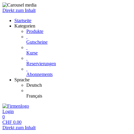
Direkt zum Inhalt
Startseite
Kategorien
Produkte
Gutscheine
Kurse
Reservierungen
Abonnements
Sprache
Deutsch
Français
Login
0
CHF
0.00
Direkt zum Inhalt