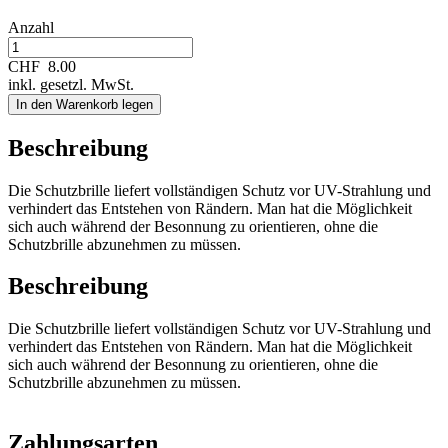
Anzahl
CHF
8.00
inkl. gesetzl. MwSt.
In den Warenkorb legen
Beschreibung
Die Schutzbrille liefert vollständigen Schutz vor UV-Strahlung und
verhindert das Entstehen von Rändern. Man hat die Möglichkeit
sich auch während der Besonnung zu orientieren, ohne die
Schutzbrille abzunehmen zu müssen.
Beschreibung
Die Schutzbrille liefert vollständigen Schutz vor UV-Strahlung und
verhindert das Entstehen von Rändern. Man hat die Möglichkeit
sich auch während der Besonnung zu orientieren, ohne die
Schutzbrille abzunehmen zu müssen.
Zahlungsarten