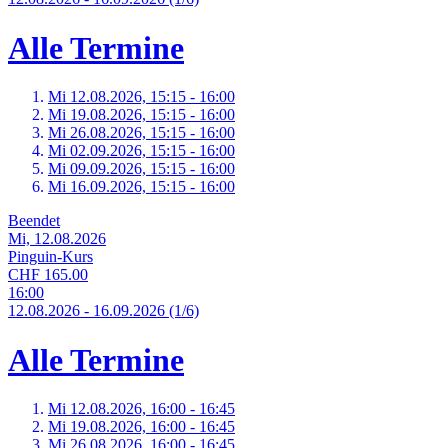
Alle Termine
Mi 12.
08.
2026,
15:15 - 16:00
Mi 19.
08.
2026,
15:15 - 16:00
Mi 26.
08.
2026,
15:15 - 16:00
Mi 02.
09.
2026,
15:15 - 16:00
Mi 09.
09.
2026,
15:15 - 16:00
Mi 16.
09.
2026,
15:15 - 16:00
Beendet
Mi, 12.08.2026
Pinguin-Kurs
CHF 165.00
16:00
12.
08.
2026
-
16.
09.
2026
(1/6)
Alle Termine
Mi 12.
08.
2026,
16:00 - 16:45
Mi 19.
08.
2026,
16:00 - 16:45
Mi 26.
08.
2026,
16:00 - 16:45