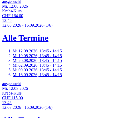
ausgebucht
Mi, 12.08.2026
Krebs-Kurs
CHF 164.00
13:45
12.
08.
2026
-
16.
09.
2026
(1/6)
Alle Termine
Mi 12.
08.
2026,
13:45 - 14:15
Mi 19.
08.
2026,
13:45 - 14:15
Mi 26.
08.
2026,
13:45 - 14:15
Mi 02.
09.
2026,
13:45 - 14:15
Mi 09.
09.
2026,
13:45 - 14:15
Mi 16.
09.
2026,
13:45 - 14:15
ausgebucht
Mi, 12.08.2026
Krebs-Kurs
CHF 115.00
13:45
12.
08.
2026
-
16.
09.
2026
(1/6)