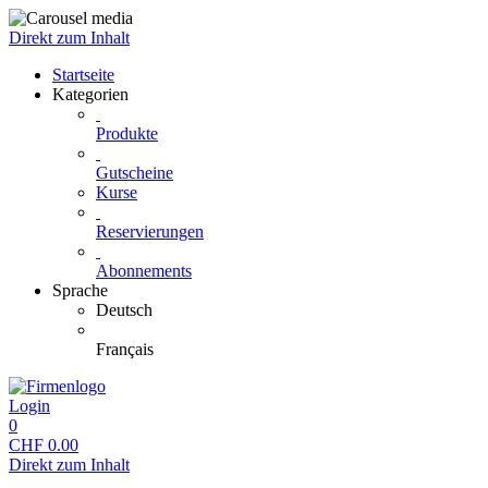
Direkt zum Inhalt
Startseite
Kategorien
Produkte
Gutscheine
Kurse
Reservierungen
Abonnements
Sprache
Deutsch
Français
Login
0
CHF
0.00
Direkt zum Inhalt