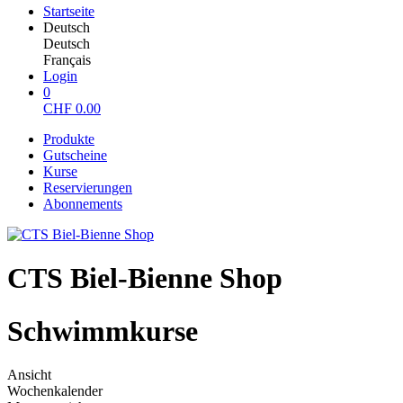
Startseite
Deutsch
Deutsch
Français
Login
0
CHF
0.00
Produkte
Gutscheine
Kurse
Reservierungen
Abonnements
CTS Biel-Bienne Shop
Schwimmkurse
Ansicht
Wochenkalender