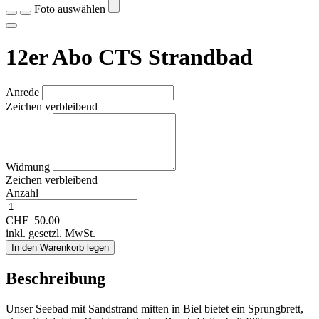
Foto auswählen
12er Abo CTS Strandbad
Anrede
Zeichen verbleibend
Widmung
Zeichen verbleibend
Anzahl
CHF
50.00
inkl. gesetzl. MwSt.
In den Warenkorb legen
Beschreibung
Unser Seebad mit Sandstrand mitten in Biel bietet ein Sprungbrett,