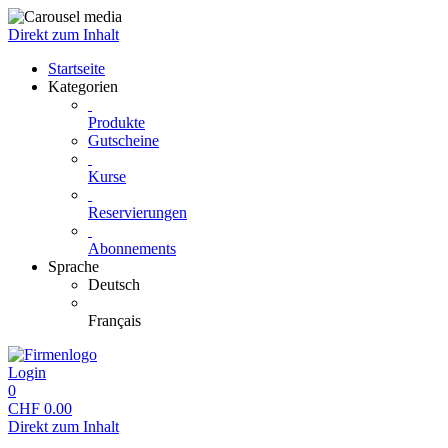
Direkt zum Inhalt
Startseite
Kategorien
Produkte
Gutscheine
Kurse
Reservierungen
Abonnements
Sprache
Deutsch
Français
Login
0
CHF
0.00
Direkt zum Inhalt