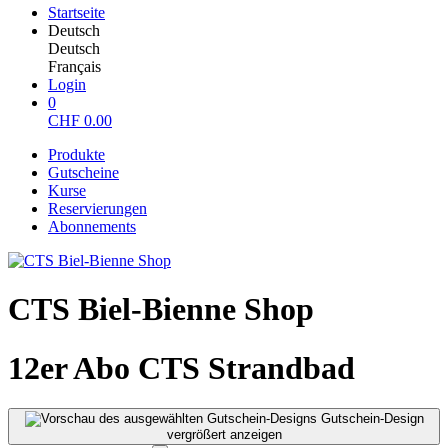
Startseite
Deutsch
Deutsch
Français
Login
0
CHF
0.00
Produkte
Gutscheine
Kurse
Reservierungen
Abonnements
CTS Biel-Bienne Shop
12er Abo CTS Strandbad
Gutschein-Design
vergrößert anzeigen