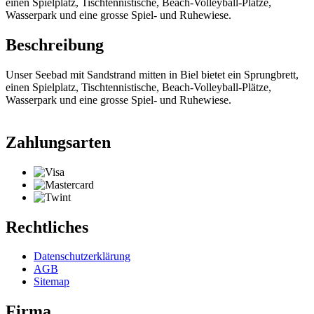
einen Spielplatz, Tischtennistische, Beach-Volleyball-Plätze,
Wasserpark und eine grosse Spiel- und Ruhewiese.
Beschreibung
Unser Seebad mit Sandstrand mitten in Biel bietet ein Sprungbrett,
einen Spielplatz, Tischtennistische, Beach-Volleyball-Plätze,
Wasserpark und eine grosse Spiel- und Ruhewiese.
Zahlungsarten
Rechtliches
Datenschutzerklärung
AGB
Sitemap
Firma