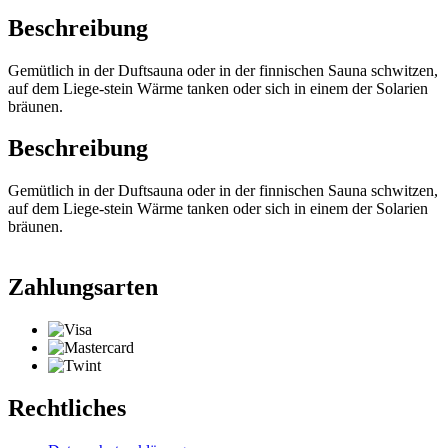
Beschreibung
Gemütlich in der Duftsauna oder in der finnischen Sauna schwitzen,
auf dem Liege-stein Wärme tanken oder sich in einem der Solarien
bräunen.
Beschreibung
Gemütlich in der Duftsauna oder in der finnischen Sauna schwitzen,
auf dem Liege-stein Wärme tanken oder sich in einem der Solarien
bräunen.
Zahlungsarten
Rechtliches