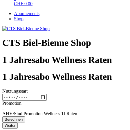
CHF
0.00
Abonnements
Shop
CTS Biel-Bienne Shop
1 Jahresabo Wellness Raten
1 Jahresabo Wellness Raten
Nutzungsstart
Promotion
-
AHV/Stud Promotion Wellness 1J Raten
Berechnen
Weiter