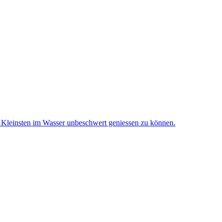
 Kleinsten im Wasser unbeschwert geniessen zu können.