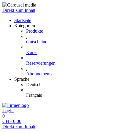
Direkt zum Inhalt
Startseite
Kategorien
Produkte
Gutscheine
Kurse
Reservierungen
Abonnements
Sprache
Deutsch
Français
Login
0
CHF
0.00
Direkt zum Inhalt