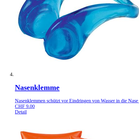
Nasenklemme
Nasenklemmen schützt vor Eindringen von Wasser in die Nas
CHF
9.00
Detail