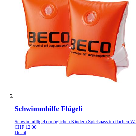
Schwimmhilfe Flügeli
Schwimmflügel ermöglichen Kindern Spielspass im flachen Wa
CHF
12.00
Detail