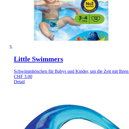
Little Swimmers
Schwimmhöschen für Babys und Kinder, um die Zeit mit Ihren
CHF
3.00
Detail