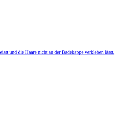
reisst und die Haare nicht an der Badekappe verkleben lässt.