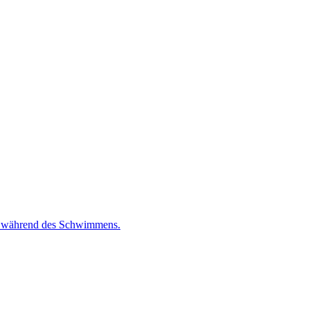
e während des Schwimmens.