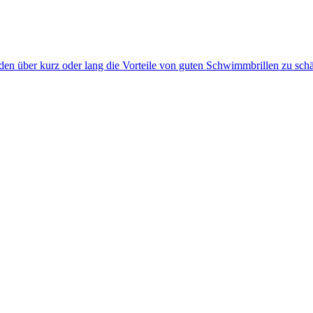
en über kurz oder lang die Vorteile von guten Schwimmbrillen zu schä