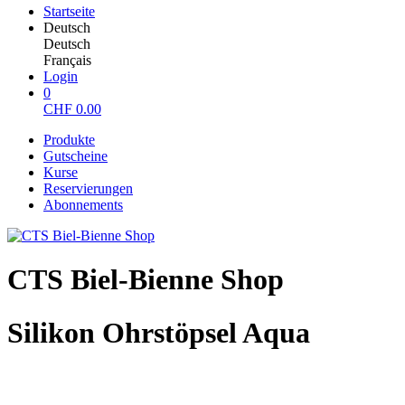
Startseite
Deutsch
Deutsch
Français
Login
0
CHF
0.00
Produkte
Gutscheine
Kurse
Reservierungen
Abonnements
CTS Biel-Bienne Shop
Silikon Ohrstöpsel Aqua