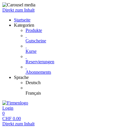
Direkt zum Inhalt
Startseite
Kategorien
Produkte
Gutscheine
Kurse
Reservierungen
Abonnements
Sprache
Deutsch
Français
Login
0
CHF
0.00
Direkt zum Inhalt