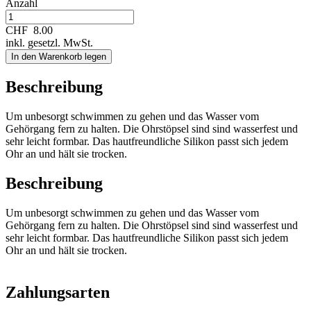
Anzahl
CHF
8.00
inkl. gesetzl. MwSt.
In den Warenkorb legen
Beschreibung
Um unbesorgt schwimmen zu gehen und das Wasser vom
Gehörgang fern zu halten. Die Ohrstöpsel sind sind wasserfest und
sehr leicht formbar. Das hautfreundliche Silikon passt sich jedem
Ohr an und hält sie trocken.
Beschreibung
Um unbesorgt schwimmen zu gehen und das Wasser vom
Gehörgang fern zu halten. Die Ohrstöpsel sind sind wasserfest und
sehr leicht formbar. Das hautfreundliche Silikon passt sich jedem
Ohr an und hält sie trocken.
Zahlungsarten