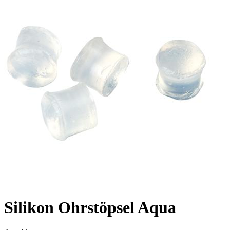
Silikon Ohrstöpsel Aqua