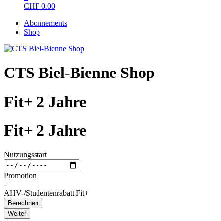
CHF
0.00
Abonnements
Shop
CTS Biel-Bienne Shop
Fit+ 2 Jahre
Fit+ 2 Jahre
Nutzungsstart
Promotion
-
AHV-/Studentenrabatt Fit+
Berechnen
Weiter