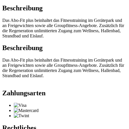
Beschreibung
Das Abo-Fit plus beinhaltet das Fitnesstraining im Gerätepark und
an Freigewichten sowie alle Groupfitness-Angebote. Zusätzlich für
die Regeneration unlimitierten Zugang zum Wellness, Hallenbad,
Strandbad und Eislauf.
Beschreibung
Das Abo-Fit plus beinhaltet das Fitnesstraining im Gerätepark und
an Freigewichten sowie alle Groupfitness-Angebote. Zusätzlich für
die Regeneration unlimitierten Zugang zum Wellness, Hallenbad,
Strandbad und Eislauf.
Zahlungsarten
Rechtliches