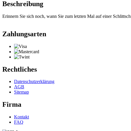
Beschreibung
Erinnern Sie sich noch, wann Sie zum letzten Mal auf einer Schlittsc
Zahlungsarten
Rechtliches
Datenschutzerklärung
AGB
Sitemap
Firma
Kontakt
FAQ