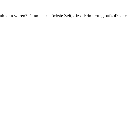
huhbahn waren? Dann ist es höchste Zeit, diese Erinnerung aufzufrische