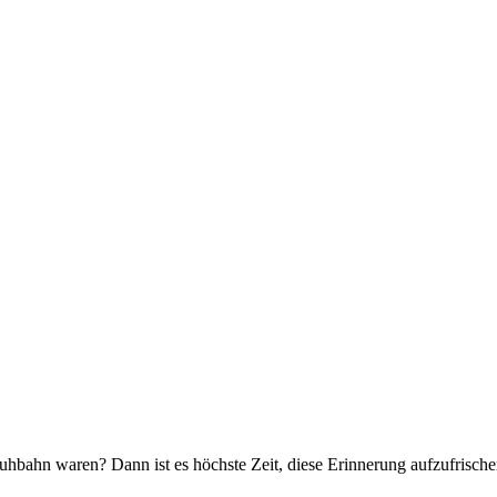
huhbahn waren? Dann ist es höchste Zeit, diese Erinnerung aufzufrische