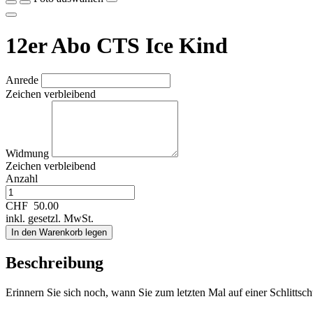
12er Abo CTS Ice Kind
Anrede
Zeichen verbleibend
Widmung
Zeichen verbleibend
Anzahl
CHF
50.00
inkl. gesetzl. MwSt.
In den Warenkorb legen
Beschreibung
Erinnern Sie sich noch, wann Sie zum letzten Mal auf einer Schlittsc