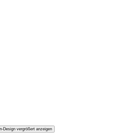
n-Design vergrößert anzeigen