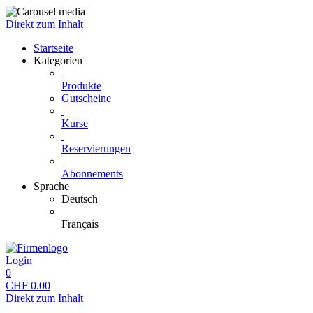
Direkt zum Inhalt
Startseite
Kategorien
Produkte
Gutscheine
Kurse
Reservierungen
Abonnements
Sprache
Deutsch
Français
Login
0
CHF
0.00
Direkt zum Inhalt