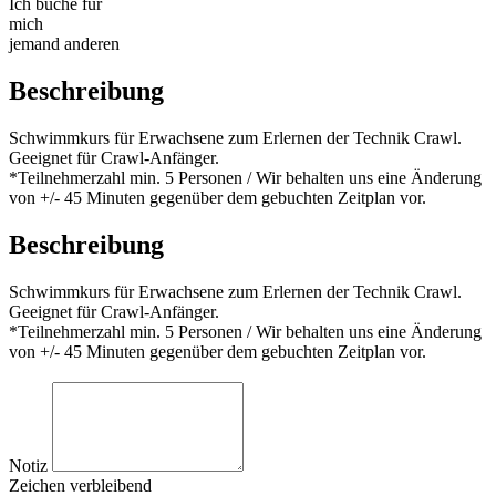
Ich buche für
mich
jemand anderen
Beschreibung
Schwimmkurs für Erwachsene zum Erlernen der Technik Crawl.
Geeignet für Crawl-Anfänger.
*Teilnehmerzahl min. 5 Personen / Wir behalten uns eine Änderung
von +/- 45 Minuten gegenüber dem gebuchten Zeitplan vor.
Beschreibung
Schwimmkurs für Erwachsene zum Erlernen der Technik Crawl.
Geeignet für Crawl-Anfänger.
*Teilnehmerzahl min. 5 Personen / Wir behalten uns eine Änderung
von +/- 45 Minuten gegenüber dem gebuchten Zeitplan vor.
Notiz
Zeichen verbleibend