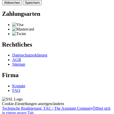
Abbrechen
Speichern
Zahlungsarten
Rechtliches
Datenschutzerklärung
AGB
Sitemap
Firma
Kontakt
FAQ
Cookie-Einstellungen anzeigen/ändern
Technische Realisierung: TAC | The Assistant Company
Öffnet sich
in einem neuen Tab