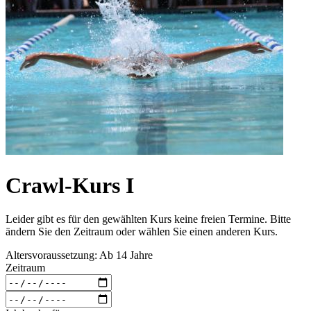
Crawl-Kurs I
Leider gibt es für den gewählten Kurs keine freien Termine. Bitte
ändern Sie den Zeitraum oder wählen Sie einen anderen Kurs.
Altersvoraussetzung: Ab 14 Jahre
Zeitraum