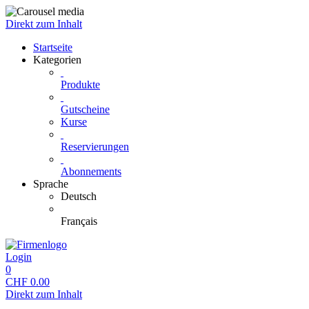
Direkt zum Inhalt
Startseite
Kategorien
Produkte
Gutscheine
Kurse
Reservierungen
Abonnements
Sprache
Deutsch
Français
Login
0
CHF
0.00
Direkt zum Inhalt