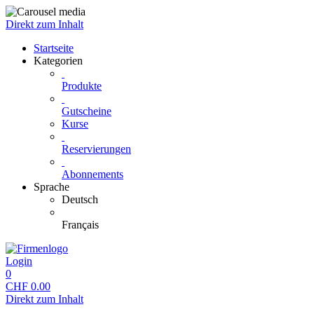
Direkt zum Inhalt
Startseite
Kategorien
Produkte
Gutscheine
Kurse
Reservierungen
Abonnements
Sprache
Deutsch
Français
Login
0
CHF
0.00
Direkt zum Inhalt