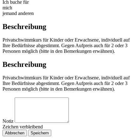
Ich buche für
mich
jemand anderen
Beschreibung
Privatschwimmkurs für Kinder oder Erwachsene, individuell auf
Ihre Bedürfnisse abgestimmt. Gegen Aufpreis auch für 2 oder 3
Personen möglich (bitte in den Bemerkungen erwähnen).
Beschreibung
Privatschwimmkurs für Kinder oder Erwachsene, individuell auf
Ihre Bedürfnisse abgestimmt. Gegen Aufpreis auch für 2 oder 3
Personen möglich (bitte in den Bemerkungen erwähnen).
Notiz
Zeichen verbleibend
Abbrechen
Speichern