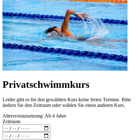
Privatschwimmkurs
Leider gibt es für den gewählten Kurs keine freien Termine. Bitte
ändern Sie den Zeitraum oder wählen Sie einen anderen Kurs.
Altersvoraussetzung: Ab 4 Jahre
Zeitraum