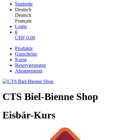
Startseite
Deutsch
Deutsch
Français
Login
0
CHF
0.00
Produkte
Gutscheine
Kurse
Reservierungen
Abonnements
CTS Biel-Bienne Shop
Eisbär-Kurs