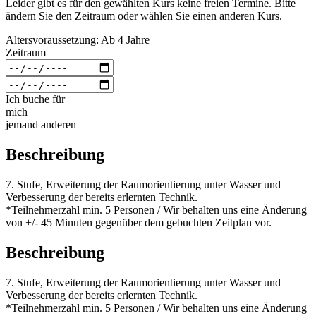
Leider gibt es für den gewählten Kurs keine freien Termine. Bitte
ändern Sie den Zeitraum oder wählen Sie einen anderen Kurs.
Altersvoraussetzung: Ab 4 Jahre
Zeitraum
Ich buche für
mich
jemand anderen
Beschreibung
7. Stufe, Erweiterung der Raumorientierung unter Wasser und
Verbesserung der bereits erlernten Technik.
*Teilnehmerzahl min. 5 Personen / Wir behalten uns eine Änderung
von +/- 45 Minuten gegenüber dem gebuchten Zeitplan vor.
Beschreibung
7. Stufe, Erweiterung der Raumorientierung unter Wasser und
Verbesserung der bereits erlernten Technik.
*Teilnehmerzahl min. 5 Personen / Wir behalten uns eine Änderung