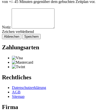
von +/- 45 Minuten gegenüber dem gebuchten Zeitplan vor.
Notiz
Zeichen verbleibend
Abbrechen
Speichern
Zahlungsarten
Rechtliches
Datenschutzerklärung
AGB
Sitemap
Firma