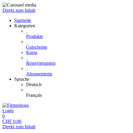
Direkt zum Inhalt
Startseite
Kategorien
Produkte
Gutscheine
Kurse
Reservierungen
Abonnements
Sprache
Deutsch
Français
Login
0
CHF
0.00
Direkt zum Inhalt