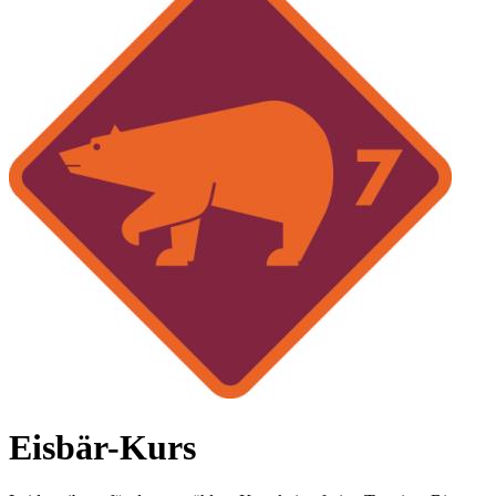
Eisbär-Kurs