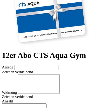
12er Abo CTS Aqua Gym
Anrede
Zeichen verbleibend
Widmung
Zeichen verbleibend
Anzahl