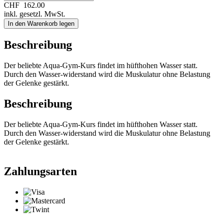
CHF
162.00
inkl. gesetzl. MwSt.
In den Warenkorb legen
Beschreibung
Der beliebte Aqua-Gym-Kurs findet im hüfthohen Wasser statt.
Durch den Wasser-widerstand wird die Muskulatur ohne Belastung
der Gelenke gestärkt.
Beschreibung
Der beliebte Aqua-Gym-Kurs findet im hüfthohen Wasser statt.
Durch den Wasser-widerstand wird die Muskulatur ohne Belastung
der Gelenke gestärkt.
Zahlungsarten