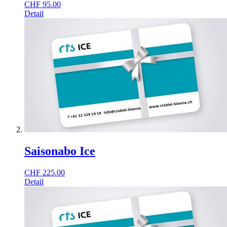
CHF
95.00
Detail
Saisonabo Ice
CHF
225.00
Detail