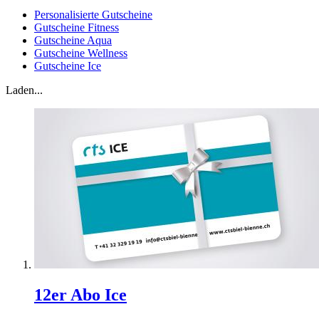
Personalisierte Gutscheine
Gutscheine Fitness
Gutscheine Aqua
Gutscheine Wellness
Gutscheine Ice
Laden...
12er Abo Ice