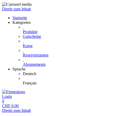
Direkt zum Inhalt
Startseite
Kategorien
Produkte
Gutscheine
Kurse
Reservierungen
Abonnements
Sprache
Deutsch
Français
Login
0
CHF
0.00
Direkt zum Inhalt