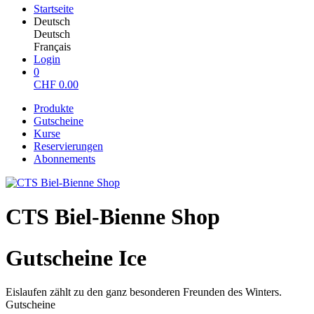
Startseite
Deutsch
Deutsch
Français
Login
0
CHF
0.00
Produkte
Gutscheine
Kurse
Reservierungen
Abonnements
CTS Biel-Bienne Shop
Gutscheine Ice
Eislaufen zählt zu den ganz besonderen Freunden des Winters.
Gutscheine