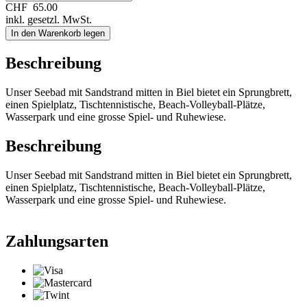
CHF
65.00
inkl. gesetzl. MwSt.
In den Warenkorb legen
Beschreibung
Unser Seebad mit Sandstrand mitten in Biel bietet ein Sprungbrett,
einen Spielplatz, Tischtennistische, Beach-Volleyball-Plätze,
Wasserpark und eine grosse Spiel- und Ruhewiese.
Beschreibung
Unser Seebad mit Sandstrand mitten in Biel bietet ein Sprungbrett,
einen Spielplatz, Tischtennistische, Beach-Volleyball-Plätze,
Wasserpark und eine grosse Spiel- und Ruhewiese.
Zahlungsarten