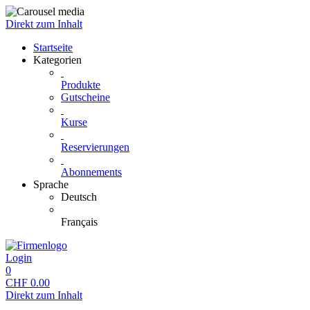
Direkt zum Inhalt
Startseite
Kategorien
Produkte
Gutscheine
Kurse
Reservierungen
Abonnements
Sprache
Deutsch
Français
Login
0
CHF
0.00
Direkt zum Inhalt