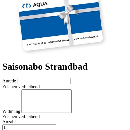
Saisonabo Strandbad
Anrede
Zeichen verbleibend
Widmung
Zeichen verbleibend
Anzahl