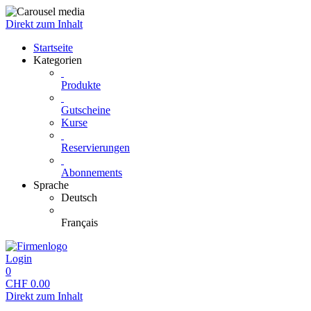
Direkt zum Inhalt
Startseite
Kategorien
Produkte
Gutscheine
Kurse
Reservierungen
Abonnements
Sprache
Deutsch
Français
Login
0
CHF
0.00
Direkt zum Inhalt