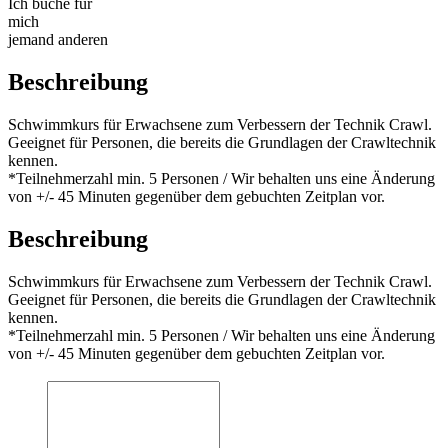
Ich buche für
mich
jemand anderen
Beschreibung
Schwimmkurs für Erwachsene zum Verbessern der Technik Crawl.
Geeignet für Personen, die bereits die Grundlagen der Crawltechnik
kennen.
*Teilnehmerzahl min. 5 Personen / Wir behalten uns eine Änderung
von +/- 45 Minuten gegenüber dem gebuchten Zeitplan vor.
Beschreibung
Schwimmkurs für Erwachsene zum Verbessern der Technik Crawl.
Geeignet für Personen, die bereits die Grundlagen der Crawltechnik
kennen.
*Teilnehmerzahl min. 5 Personen / Wir behalten uns eine Änderung
von +/- 45 Minuten gegenüber dem gebuchten Zeitplan vor.