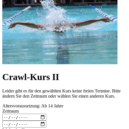
Crawl-Kurs II
Leider gibt es für den gewählten Kurs keine freien Termine. Bitte
ändern Sie den Zeitraum oder wählen Sie einen anderen Kurs.
Altersvoraussetzung: Ab 14 Jahre
Zeitraum