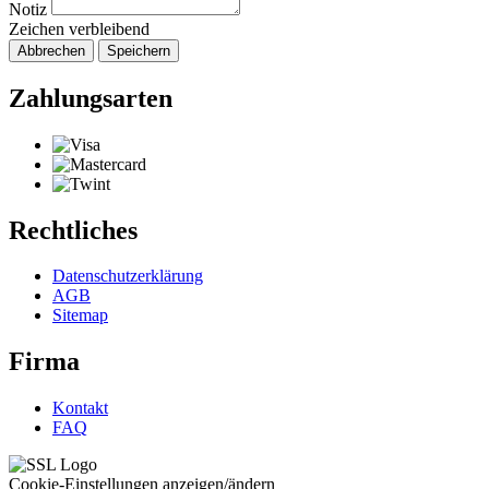
Notiz
Zeichen verbleibend
Abbrechen
Speichern
Zahlungsarten
Rechtliches
Datenschutzerklärung
AGB
Sitemap
Firma
Kontakt
FAQ
Cookie-Einstellungen anzeigen/ändern