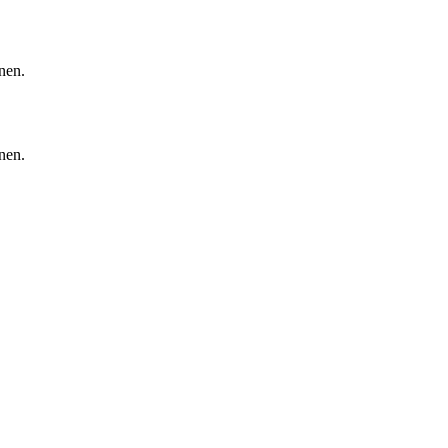
nen.
nen.