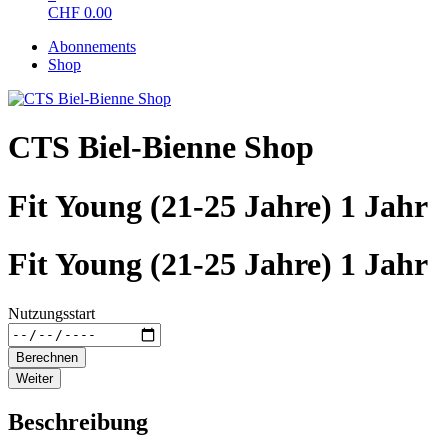
CHF
0.00
Abonnements
Shop
CTS Biel-Bienne Shop
Fit Young (21-25 Jahre) 1 Jahr
Fit Young (21-25 Jahre) 1 Jahr
Nutzungsstart
Berechnen
Weiter
Beschreibung