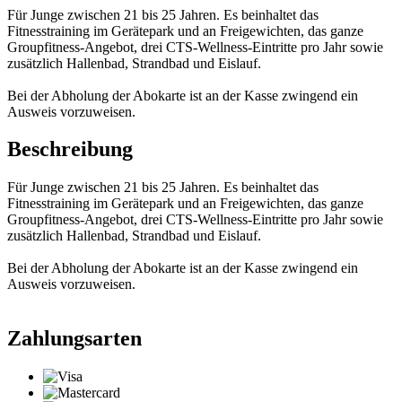
Für Junge zwischen 21 bis 25 Jahren. Es beinhaltet das
Fitnesstraining im Gerätepark und an Freigewichten, das ganze
Groupfitness-Angebot, drei CTS-Wellness-Eintritte pro Jahr sowie
zusätzlich Hallenbad, Strandbad und Eislauf.
Bei der Abholung der Abokarte ist an der Kasse zwingend ein
Ausweis vorzuweisen.
Beschreibung
Für Junge zwischen 21 bis 25 Jahren. Es beinhaltet das
Fitnesstraining im Gerätepark und an Freigewichten, das ganze
Groupfitness-Angebot, drei CTS-Wellness-Eintritte pro Jahr sowie
zusätzlich Hallenbad, Strandbad und Eislauf.
Bei der Abholung der Abokarte ist an der Kasse zwingend ein
Ausweis vorzuweisen.
Zahlungsarten