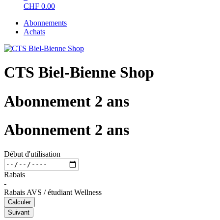
CHF
0.00
Abonnements
Achats
CTS Biel-Bienne Shop
Abonnement 2 ans
Abonnement 2 ans
Début d'utilisation
Rabais
-
Rabais AVS / étudiant Wellness
Calculer
Suivant