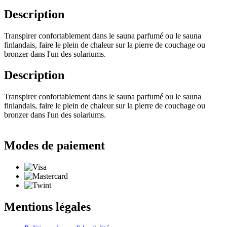
Description
Transpirer confortablement dans le sauna parfumé ou le sauna
finlandais, faire le plein de chaleur sur la pierre de couchage ou
bronzer dans l'un des solariums.
Description
Transpirer confortablement dans le sauna parfumé ou le sauna
finlandais, faire le plein de chaleur sur la pierre de couchage ou
bronzer dans l'un des solariums.
Modes de paiement
Mentions légales