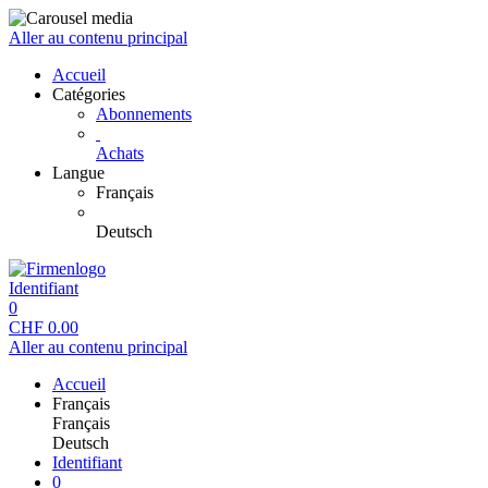
Aller au contenu principal
Accueil
Catégories
Abonnements
Achats
Langue
Français
Deutsch
Identifiant
0
CHF
0.00
Aller au contenu principal
Accueil
Français
Français
Deutsch
Identifiant
0