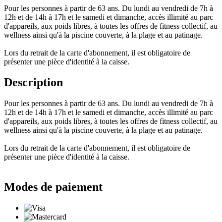
Pour les personnes à partir de 63 ans. Du lundi au vendredi de 7h à
12h et de 14h à 17h et le samedi et dimanche, accès illimité au parc
d'appareils, aux poids libres, à toutes les offres de fitness collectif, au
wellness ainsi qu'à la piscine couverte, à la plage et au patinage.
Lors du retrait de la carte d'abonnement, il est obligatoire de
présenter une pièce d'identité à la caisse.
Description
Pour les personnes à partir de 63 ans. Du lundi au vendredi de 7h à
12h et de 14h à 17h et le samedi et dimanche, accès illimité au parc
d'appareils, aux poids libres, à toutes les offres de fitness collectif, au
wellness ainsi qu'à la piscine couverte, à la plage et au patinage.
Lors du retrait de la carte d'abonnement, il est obligatoire de
présenter une pièce d'identité à la caisse.
Modes de paiement