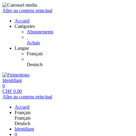
Aller au contenu principal
Accueil
Catégories
Abonnements
Achats
Langue
Français
Deutsch
Identifiant
0
CHF
0.00
Aller au contenu principal
Accueil
Français
Français
Deutsch
Identifiant
0