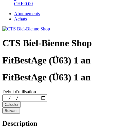
CHF
0.00
Abonnements
Achats
CTS Biel-Bienne Shop
FitBestAge (Ü63) 1 an
FitBestAge (Ü63) 1 an
Début d'utilisation
Calculer
Suivant
Description