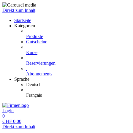
Direkt zum Inhalt
Startseite
Kategorien
Produkte
Gutscheine
Kurse
Reservierungen
Abonnements
Sprache
Deutsch
Français
Login
0
CHF
0.00
Direkt zum Inhalt