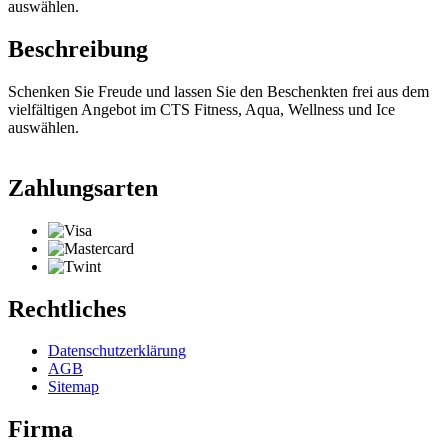
auswählen.
Beschreibung
Schenken Sie Freude und lassen Sie den Beschenkten frei aus dem
vielfältigen Angebot im CTS Fitness, Aqua, Wellness und Ice
auswählen.
Zahlungsarten
Rechtliches
Datenschutzerklärung
AGB
Sitemap
Firma