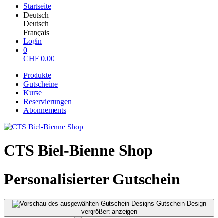
Startseite
Deutsch
Deutsch
Français
Login
0
CHF
0.00
Produkte
Gutscheine
Kurse
Reservierungen
Abonnements
CTS Biel-Bienne Shop
Personalisierter Gutschein
Gutschein-Design
vergrößert anzeigen