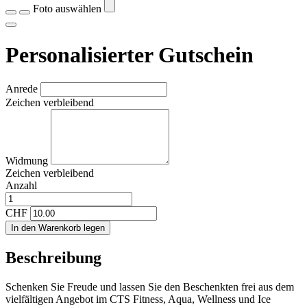
Foto auswählen
Personalisierter Gutschein
Anrede
Zeichen verbleibend
Widmung
Zeichen verbleibend
Anzahl
CHF
In den Warenkorb legen
Beschreibung
Schenken Sie Freude und lassen Sie den Beschenkten frei aus dem
vielfältigen Angebot im CTS Fitness, Aqua, Wellness und Ice