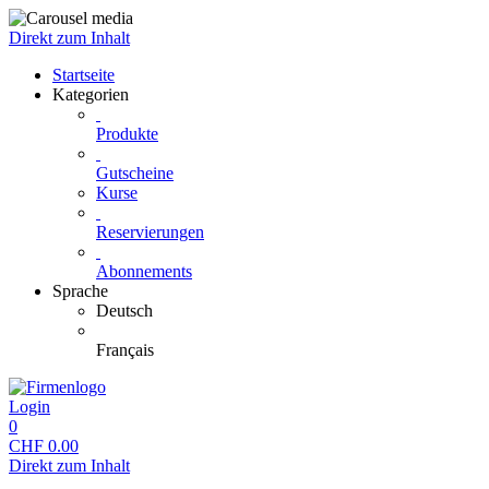
Direkt zum Inhalt
Startseite
Kategorien
Produkte
Gutscheine
Kurse
Reservierungen
Abonnements
Sprache
Deutsch
Français
Login
0
CHF
0.00
Direkt zum Inhalt