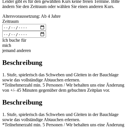
Leider gibt es für den gewählten Kurs keine freien Termine. Bitte
ändern Sie den Zeitraum oder wählen Sie einen anderen Kurs.
Altersvoraussetzung: Ab 4 Jahre
Zeitraum
Ich buche für
mich
jemand anderen
Beschreibung
1. Stufe, spielerisch das Schweben und Gleiten in der Bauchlage
sowie das vollständige Abtauchen erlernen.
*Teilnehmerzahl min. 5 Personen / Wir behalten uns eine Änderung
von +/- 45 Minuten gegenüber dem gebuchten Zeitplan vor.
Beschreibung
1. Stufe, spielerisch das Schweben und Gleiten in der Bauchlage
sowie das vollständige Abtauchen erlernen.
*Teilnehmerzahl min. 5 Personen / Wir behalten uns eine Änderung