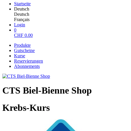
Startseite
Deutsch
Deutsch
Français
Login
0
CHF
0.00
Produkte
Gutscheine
Kurse
Reservierungen
Abonnements
CTS Biel-Bienne Shop
Krebs-Kurs