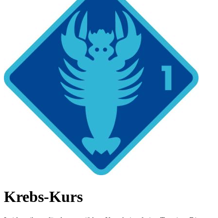
Krebs-Kurs