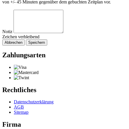
von +/- 45 Minuten gegenüber dem gebuchten Zeitplan vor.
Notiz
Zeichen verbleibend
Abbrechen
Speichern
Zahlungsarten
Rechtliches
Datenschutzerklärung
AGB
Sitemap
Firma