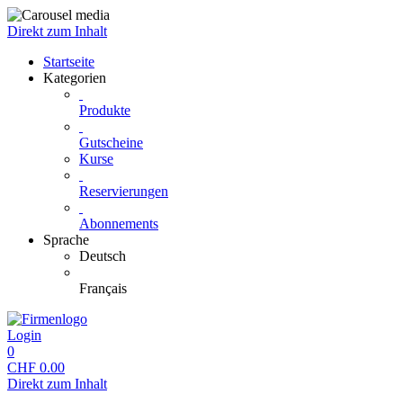
Direkt zum Inhalt
Startseite
Kategorien
Produkte
Gutscheine
Kurse
Reservierungen
Abonnements
Sprache
Deutsch
Français
Login
0
CHF
0.00
Direkt zum Inhalt