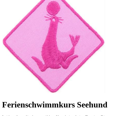
Ferienschwimmkurs Seehund