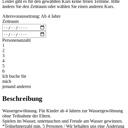
Leider gibt es für den gewählten Kurs keine freien Termine. Bitte
ändern Sie den Zeitraum oder wählen Sie einen anderen Kurs.
Altersvoraussetzung: Ab 4 Jahre
Zeitraum
Personenanzahl
1
2
3
4
5
6
Ich buche für
mich
jemand anderen
Beschreibung
Wassergewöhnung. Für Kinder ab 4 Jahren zur Wassergewöhnung
ohne Teilnahme der Eltern.
Spielen im Wasser, untertauchen und Freude am Wasser gewinnen.
*Teilnehmerzahl min. 5 Personen / Wir behalten uns eine Änderung