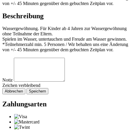
von +/- 45 Minuten gegenüber dem gebuchten Zeitplan vor.
Beschreibung
Wassergewöhnung. Für Kinder ab 4 Jahren zur Wassergewöhnung
ohne Teilnahme der Eltern.
Spielen im Wasser, untertauchen und Freude am Wasser gewinnen.
*Teilnehmerzahl min. 5 Personen / Wir behalten uns eine Änderung
von +/- 45 Minuten gegenüber dem gebuchten Zeitplan vor.
Notiz
Zeichen verbleibend
Abbrechen
Speichern
Zahlungsarten