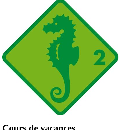
Cours de vacances