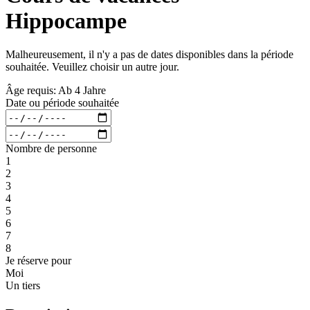
Hippocampe
Malheureusement, il n'y a pas de dates disponibles dans la période
souhaitée. Veuillez choisir un autre jour.
Âge requis: Ab 4 Jahre
Date ou période souhaitée
Nombre de personne
1
2
3
4
5
6
7
8
Je réserve pour
Moi
Un tiers