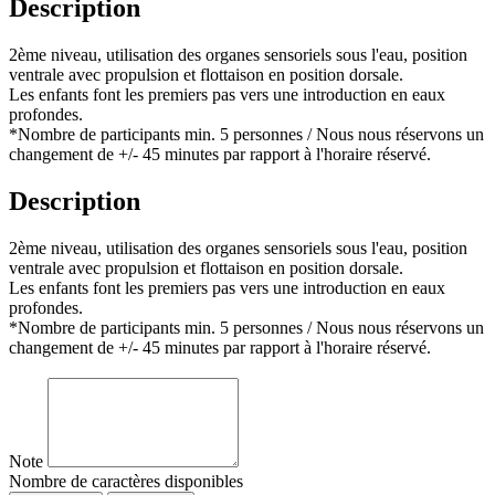
Description
2ème niveau, utilisation des organes sensoriels sous l'eau, position
ventrale avec propulsion et flottaison en position dorsale.
Les enfants font les premiers pas vers une introduction en eaux
profondes.
*Nombre de participants min. 5 personnes / Nous nous réservons un
changement de +/- 45 minutes par rapport à l'horaire réservé.
Description
2ème niveau, utilisation des organes sensoriels sous l'eau, position
ventrale avec propulsion et flottaison en position dorsale.
Les enfants font les premiers pas vers une introduction en eaux
profondes.
*Nombre de participants min. 5 personnes / Nous nous réservons un
changement de +/- 45 minutes par rapport à l'horaire réservé.
Note
Nombre de caractères disponibles