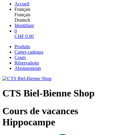
Accueil
Français
Français
Deutsch
Identifiant
0
CHF
0.00
Produits
Cartes cadeaux
Cours
Réservations
Abonnements
CTS Biel-Bienne Shop
Cours de vacances
Hippocampe