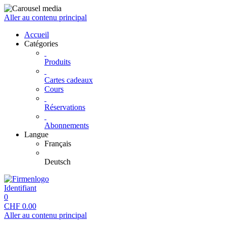
Aller au contenu principal
Accueil
Catégories
Produits
Cartes cadeaux
Cours
Réservations
Abonnements
Langue
Français
Deutsch
Identifiant
0
CHF
0.00
Aller au contenu principal