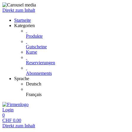
Direkt zum Inhalt
Startseite
Kategorien
Produkte
Gutscheine
Kurse
Reservierungen
Abonnements
Sprache
Deutsch
Français
Login
0
CHF
0.00
Direkt zum Inhalt