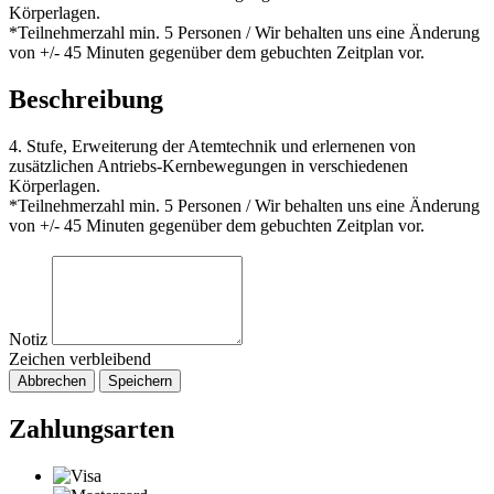
Körperlagen.
*Teilnehmerzahl min. 5 Personen / Wir behalten uns eine Änderung
von +/- 45 Minuten gegenüber dem gebuchten Zeitplan vor.
Beschreibung
4. Stufe, Erweiterung der Atemtechnik und erlernenen von
zusätzlichen Antriebs-Kernbewegungen in verschiedenen
Körperlagen.
*Teilnehmerzahl min. 5 Personen / Wir behalten uns eine Änderung
von +/- 45 Minuten gegenüber dem gebuchten Zeitplan vor.
Notiz
Zeichen verbleibend
Abbrechen
Speichern
Zahlungsarten