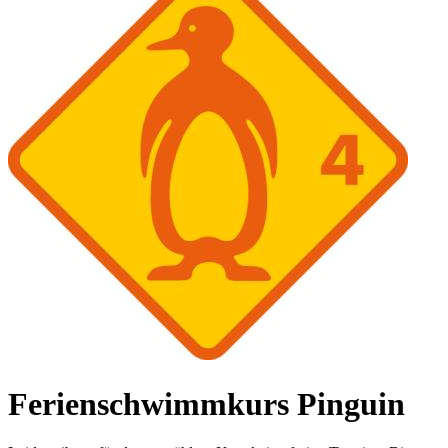
Ferienschwimmkurs Pinguin