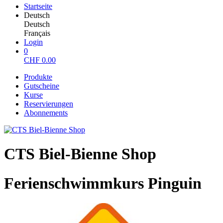
Startseite
Deutsch
Deutsch
Français
Login
0
CHF
0.00
Produkte
Gutscheine
Kurse
Reservierungen
Abonnements
CTS Biel-Bienne Shop
Ferienschwimmkurs Pinguin