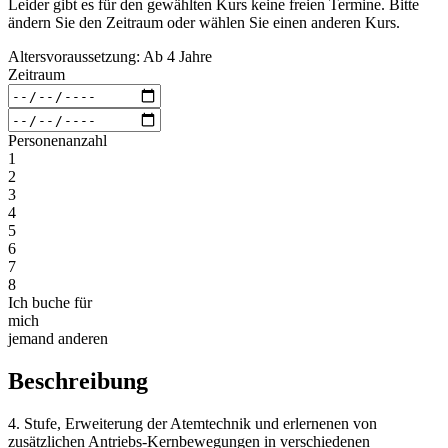
Leider gibt es für den gewählten Kurs keine freien Termine. Bitte
ändern Sie den Zeitraum oder wählen Sie einen anderen Kurs.
Altersvoraussetzung: Ab 4 Jahre
Zeitraum
Personenanzahl
1
2
3
4
5
6
7
8
Ich buche für
mich
jemand anderen
Beschreibung
4. Stufe, Erweiterung der Atemtechnik und erlernenen von
zusätzlichen Antriebs-Kernbewegungen in verschiedenen