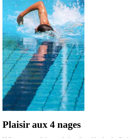
Plaisir aux 4 nages