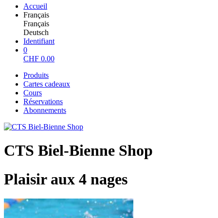
Accueil
Français
Français
Deutsch
Identifiant
0
CHF
0.00
Produits
Cartes cadeaux
Cours
Réservations
Abonnements
CTS Biel-Bienne Shop
Plaisir aux 4 nages