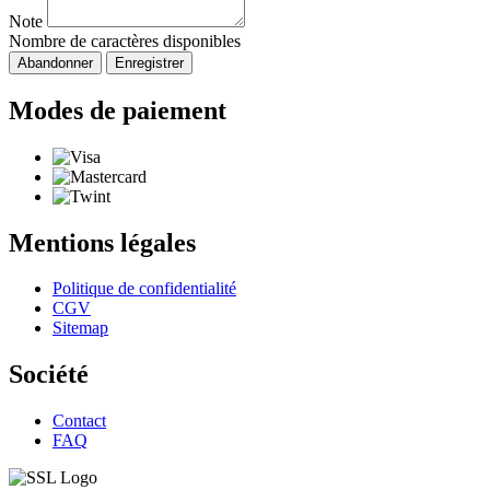
Note
Nombre de caractères disponibles
Abandonner
Enregistrer
Modes de paiement
Mentions légales
Politique de confidentialité
CGV
Sitemap
Société
Contact
FAQ