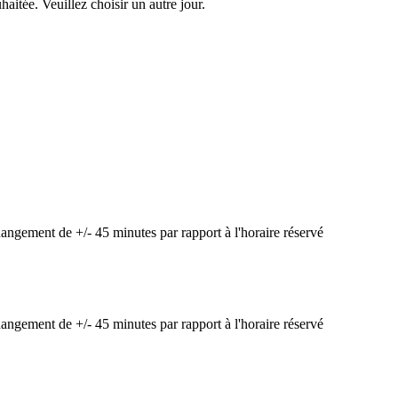
aitée. Veuillez choisir un autre jour.
ngement de +/- 45 minutes par rapport à l'horaire réservé
ngement de +/- 45 minutes par rapport à l'horaire réservé