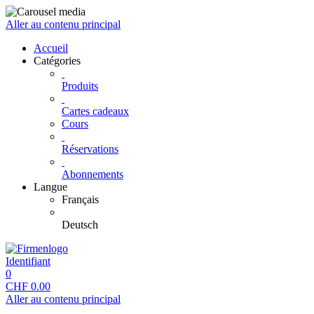
Aller au contenu principal
Accueil
Catégories
Produits
Cartes cadeaux
Cours
Réservations
Abonnements
Langue
Français
Deutsch
Identifiant
0
CHF
0.00
Aller au contenu principal