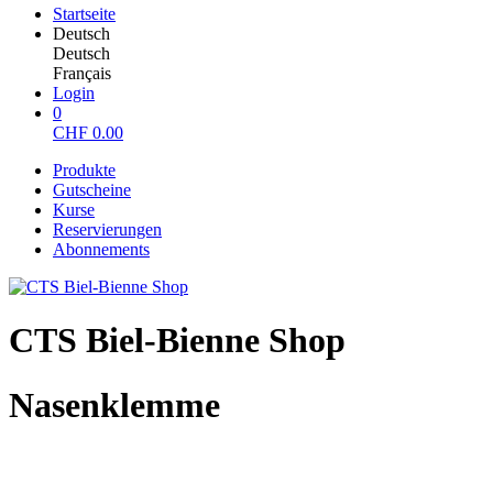
Startseite
Deutsch
Deutsch
Français
Login
0
CHF
0.00
Produkte
Gutscheine
Kurse
Reservierungen
Abonnements
CTS Biel-Bienne Shop
Nasenklemme