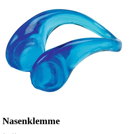
Nasenklemme