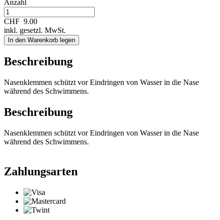
Anzahl
CHF
9.00
inkl. gesetzl. MwSt.
In den Warenkorb legen
Beschreibung
Nasenklemmen schützt vor Eindringen von Wasser in die Nase
während des Schwimmens.
Beschreibung
Nasenklemmen schützt vor Eindringen von Wasser in die Nase
während des Schwimmens.
Zahlungsarten