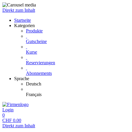
Direkt zum Inhalt
Startseite
Kategorien
Produkte
Gutscheine
Kurse
Reservierungen
Abonnements
Sprache
Deutsch
Français
Login
0
CHF
0.00
Direkt zum Inhalt