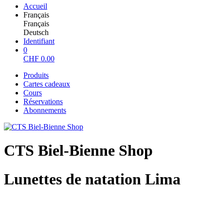
Accueil
Français
Français
Deutsch
Identifiant
0
CHF
0.00
Produits
Cartes cadeaux
Cours
Réservations
Abonnements
CTS Biel-Bienne Shop
Lunettes de natation Lima