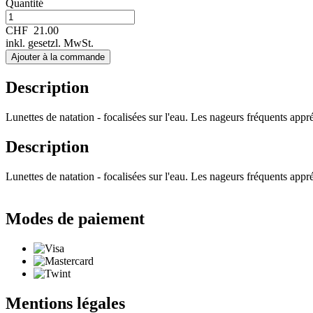
Quantité
CHF
21.00
inkl. gesetzl. MwSt.
Ajouter à la commande
Description
Lunettes de natation - focalisées sur l'eau. Les nageurs fréquents appré
Description
Lunettes de natation - focalisées sur l'eau. Les nageurs fréquents appré
Modes de paiement
Mentions légales