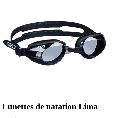
Lunettes de natation Lima