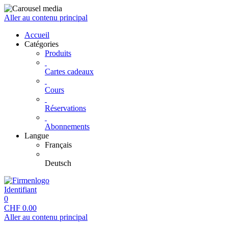
Aller au contenu principal
Accueil
Catégories
Produits
Cartes cadeaux
Cours
Réservations
Abonnements
Langue
Français
Deutsch
Identifiant
0
CHF
0.00
Aller au contenu principal