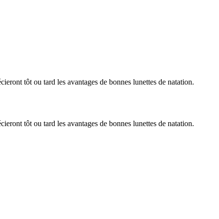
cieront tôt ou tard les avantages de bonnes lunettes de natation.
cieront tôt ou tard les avantages de bonnes lunettes de natation.