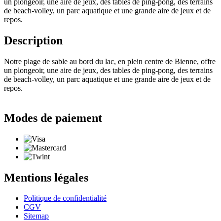
un plongeoir, une aire de jeux, des tables de ping-pong, des terrains
de beach-volley, un parc aquatique et une grande aire de jeux et de
repos.
Description
Notre plage de sable au bord du lac, en plein centre de Bienne, offre
un plongeoir, une aire de jeux, des tables de ping-pong, des terrains
de beach-volley, un parc aquatique et une grande aire de jeux et de
repos.
Modes de paiement
Mentions légales
Politique de confidentialité
CGV
Sitemap