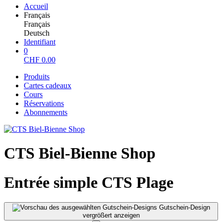
Accueil
Français
Français
Deutsch
Identifiant
0
CHF
0.00
Produits
Cartes cadeaux
Cours
Réservations
Abonnements
CTS Biel-Bienne Shop
Entrée simple CTS Plage
Gutschein-Design
vergrößert anzeigen