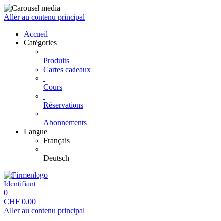
Aller au contenu principal
Accueil
Catégories
Produits
Cartes cadeaux
Cours
Réservations
Abonnements
Langue
Français
Deutsch
Identifiant
0
CHF
0.00
Aller au contenu principal