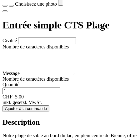
Choisissez une photo
Entrée simple CTS Plage
Civilité
Nombre de caractères disponibles
Message
Nombre de caractères disponibles
Quantité
CHF
5.00
inkl. gesetzl. MwSt.
Ajouter à la commande
Description
Notre plage de sable au bord du lac, en plein centre de Bienne, offre