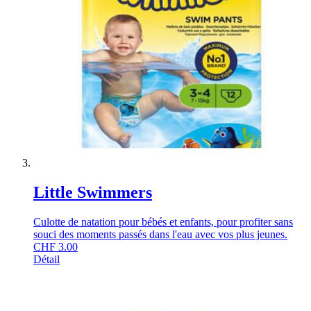
Little Swimmers
Culotte de natation pour bébés et enfants, pour profiter sans
souci des moments passés dans l'eau avec vos plus jeunes.
CHF
3.00
Détail