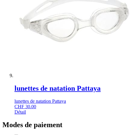
lunettes de natation Pattaya
lunettes de natation Pattaya
CHF
30.00
Détail
Modes de paiement