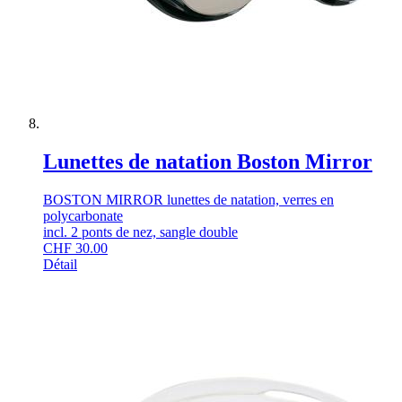
Lunettes de natation Boston Mirror
BOSTON MIRROR lunettes de natation, verres en
polycarbonate
incl. 2 ponts de nez, sangle double
CHF
30.00
Détail