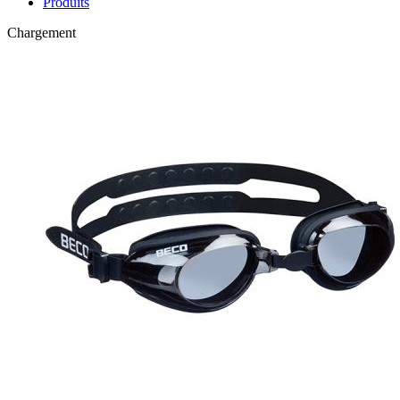
Produits
Chargement