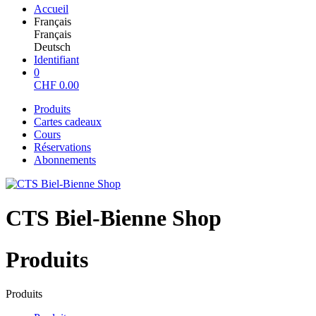
Accueil
Français
Français
Deutsch
Identifiant
0
CHF
0.00
Produits
Cartes cadeaux
Cours
Réservations
Abonnements
CTS Biel-Bienne Shop
Produits
Produits