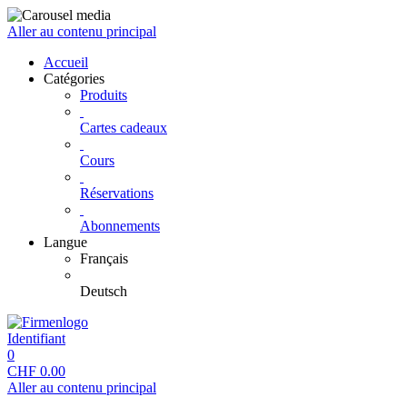
Aller au contenu principal
Accueil
Catégories
Produits
Cartes cadeaux
Cours
Réservations
Abonnements
Langue
Français
Deutsch
Identifiant
0
CHF
0.00
Aller au contenu principal