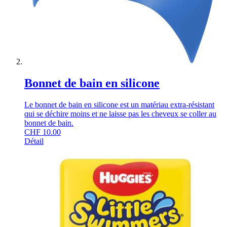
Bonnet de bain en silicone
Le bonnet de bain en silicone est un matériau extra-résistant
qui se déchire moins et ne laisse pas les cheveux se coller au
bonnet de bain.
CHF
10.00
Détail