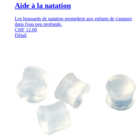
Aide à la natation
Les brassards de natation permettent aux enfants de s'amuser
dans l'eau peu profonde.
CHF
12.00
Détail