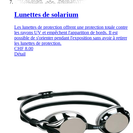
Lunettes de solarium
Les lunettes de protection offrent une protection totale contre
les rayons UV et empêchent l'apparition de bords. Il est
possible de s'orienter pendant l'exposition sans avoir à retirer
les lunettes de protection.
CHF
8.00
Détail